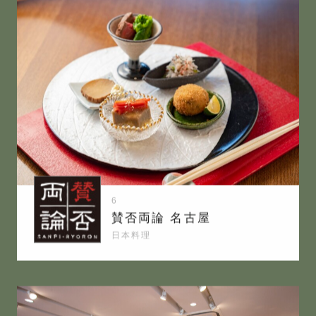
6
賛否両論 名古屋
日本料理