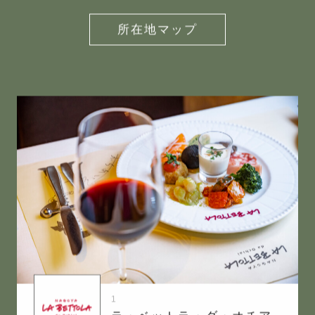
所在地マップ
1