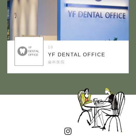
10
YF DENTAL OFFICE
歯科医院