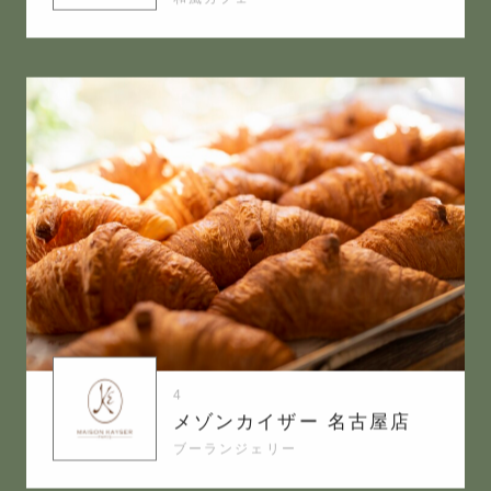
4
メゾンカイザー 名古屋店
ブーランジェリー