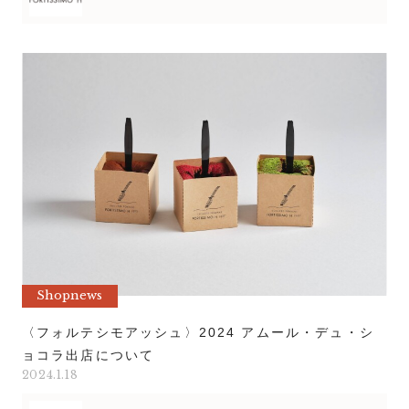
Shopnews
〈フォルテシモアッシュ〉2024 アムール・デュ・シ
ョコラ出店について
2024.1.18