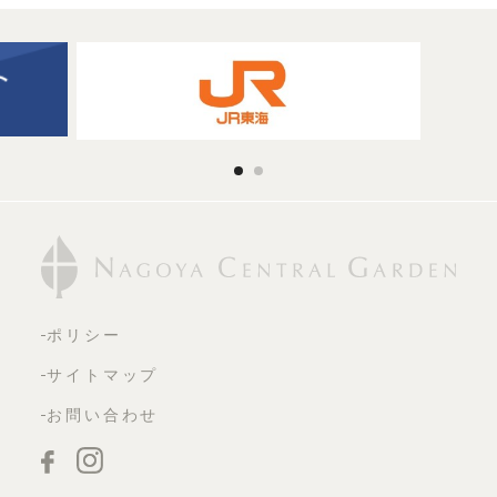
ポリシー
サイトマップ
お問い合わせ