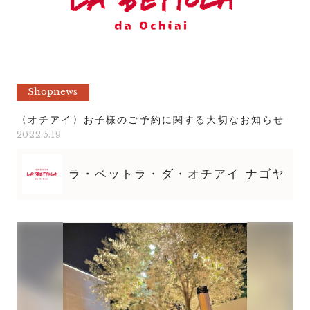
Shopnews
〈オチアイ〉お子様のご予約に関する大切なお知らせ
2022.5.19
ラ・ベットラ・ダ・オチアイ ナゴヤ