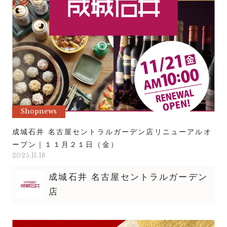
Shopnews
成城石井 名古屋セントラルガーデン店リニューアルオ
ープン｜１１月２１日（金）
2025.11.18
成城石井 名古屋セントラルガーデン
店