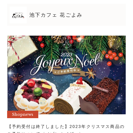
池下カフェ 花ごよみ
Shopnews
【予約受付は終了しました】2023年クリスマス商品の