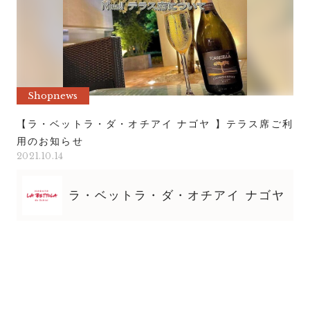
Shopnews
【ラ・ベットラ・ダ・オチアイ ナゴヤ 】テラス席ご利
用のお知らせ
2021.10.14
ラ・ベットラ・ダ・オチアイ ナゴヤ