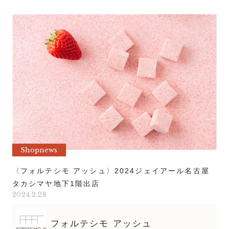
Shopnews
〈フォルテシモ アッシュ〉2024ジェイアール名古屋
タカシマヤ地下1階出店
2024.2.28
フォルテシモ アッシュ