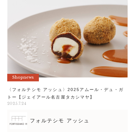
Shopnews
〈フォルテシモ アッシュ〉2025アムール・デュ・ガ
トー【ジェイアール名古屋タカシマヤ】
2025.7.24
フォルテシモ アッシュ