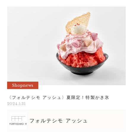
Shopnews
〈フォルテシモ アッシュ〉夏限定！特製かき氷
2024.5.31
フォルテシモ アッシュ