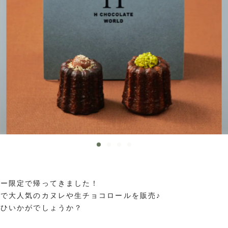
デー限定で帰ってきました！
で大人気のカヌレや生チョコロールを販売♪
ぜひいかがでしょうか？