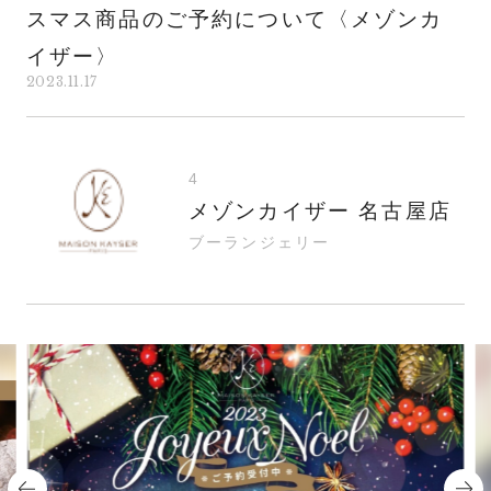
スマス商品のご予約について〈メゾンカ
イザー〉
2023.11.17
4
メゾンカイザー 名古屋店
ブーランジェリー