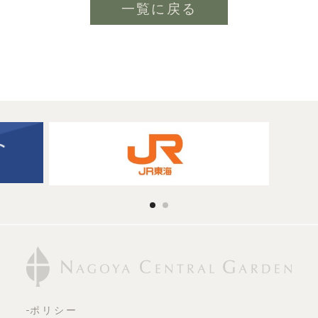
一覧に戻る
ポリシー