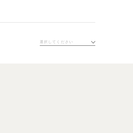
選択してください