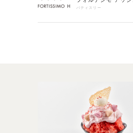
パティスリー