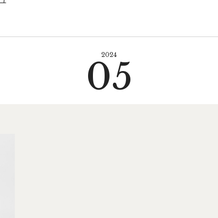
2024
05