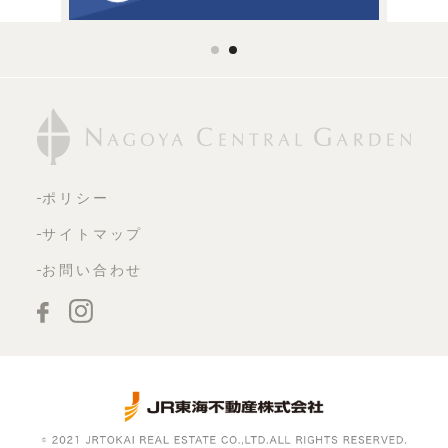
ポリシー
サイトマップ
お問い合わせ