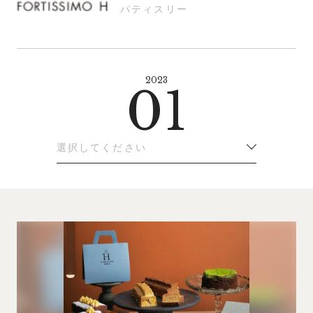
パティスリー
2023
01
選択してください