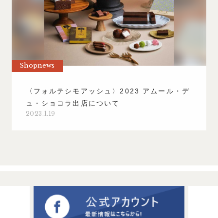
Shopnews
〈フォルテシモアッシュ〉2023 アムール・デ
ュ・ショコラ出店について
2023.1.19