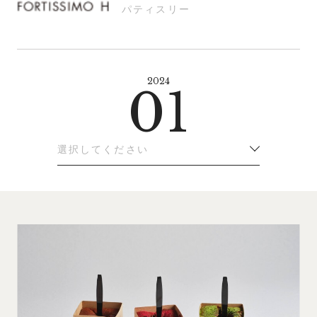
パティスリー
2024
01
選択してください