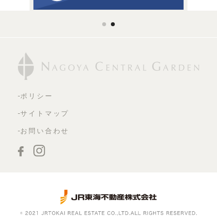
ポリシー
サイトマップ
お問い合わせ