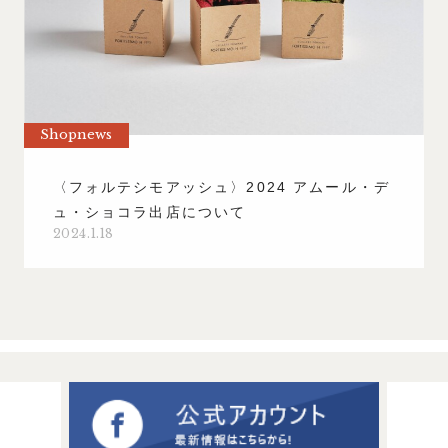
Shopnews
〈フォルテシモアッシュ〉2024 アムール・デ
ュ・ショコラ出店について
2024.1.18