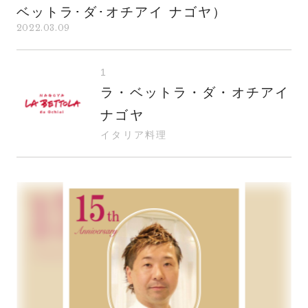
ベットラ･ダ･オチアイ ナゴヤ）
2022.03.09
1
ラ・ベットラ・ダ・オチアイ
ナゴヤ
イタリア料理