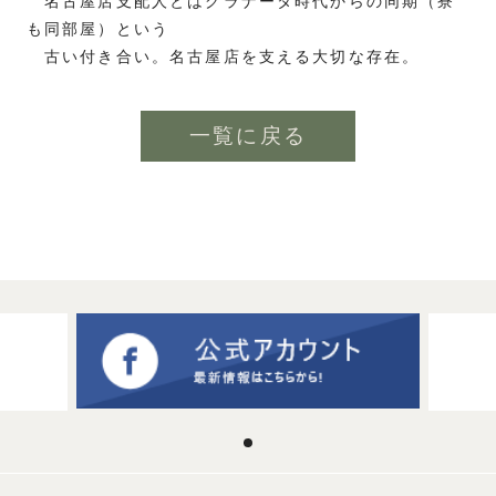
名古屋店支配人とはグラナータ時代からの同期（寮
も同部屋）という
古い付き合い。名古屋店を支える大切な存在。
一覧に戻る