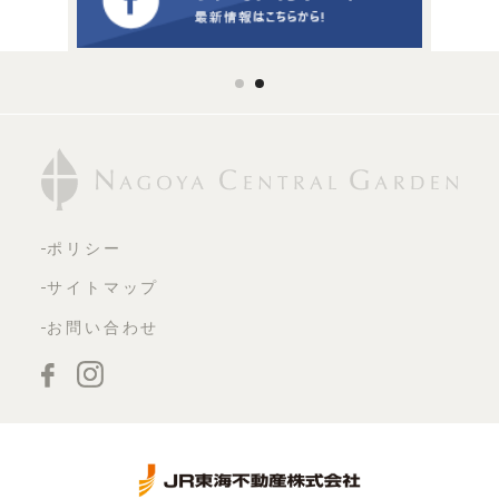
ポリシー
サイトマップ
お問い合わせ