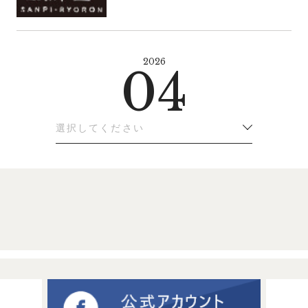
2026
04
選択してください