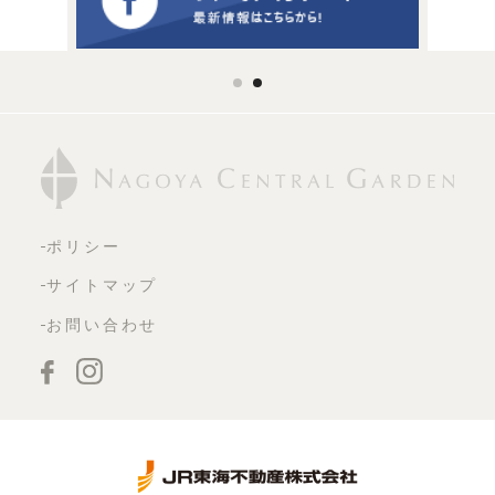
ポリシー
サイトマップ
お問い合わせ