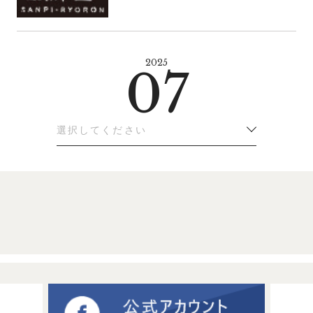
2025
07
選択してください