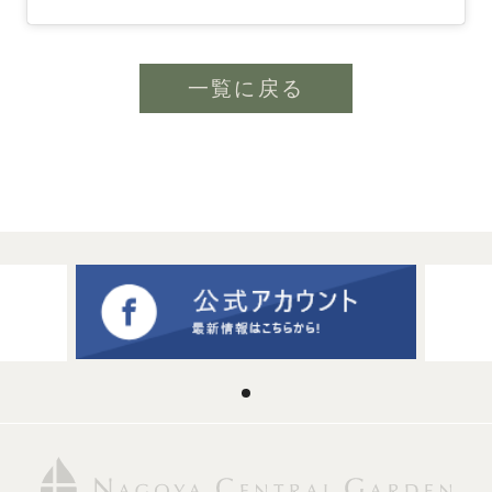
一覧に戻る