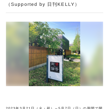
（Supported by 日刊KELLY）
2023年3月21日（火・祝）～5月7日（日）の期間で開