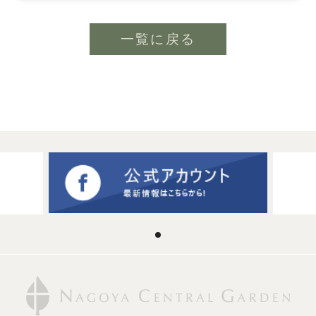
一覧に戻る