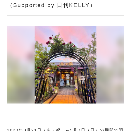
（Supported by 日刊KELLY）
2023年3月21日（火・祝）～5月7日（日）の期間で開